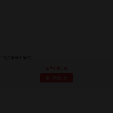
图片加载失败
点击重新加载