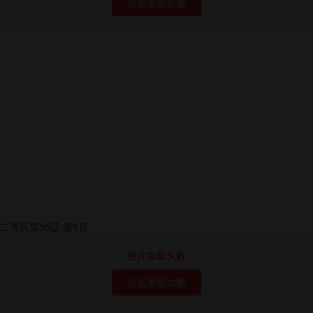
点击重新加载
图片加载失败
点击重新加载