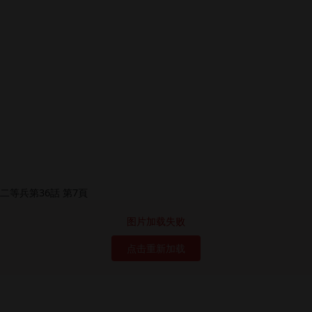
图片加载失败
点击重新加载