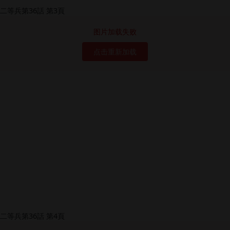
图片加载失败
点击重新加载