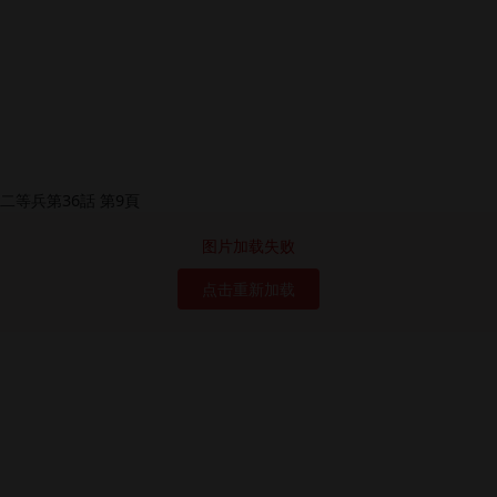
图片加载失败
点击重新加载