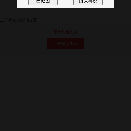
图片加载失败
点击重新加载