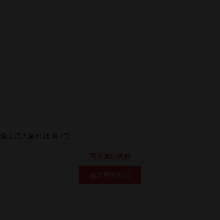
图片加载失败
点击重新加载