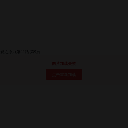
图片加载失败
点击重新加载