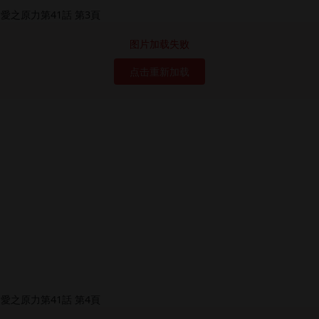
图片加载失败
点击重新加载