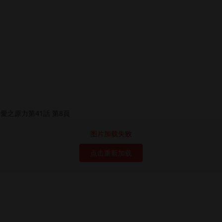
图片加载失败
点击重新加载