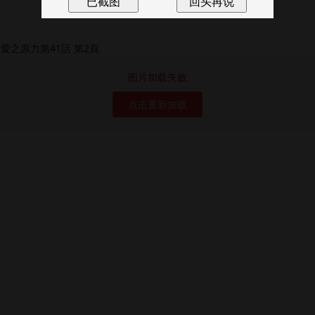
图片加载失败
点击重新加载