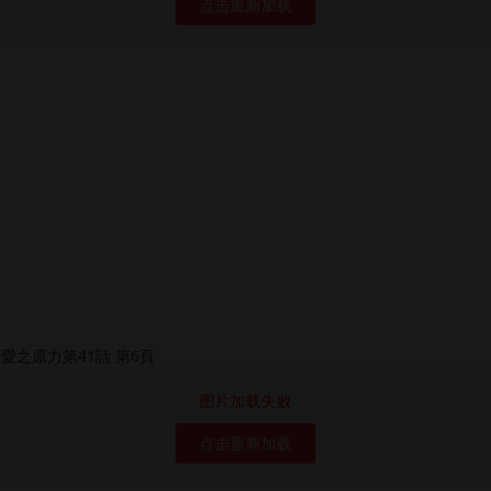
点击重新加载
图片加载失败
点击重新加载