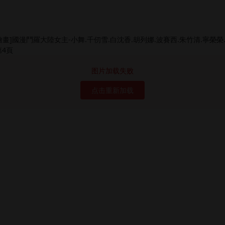
图片加载失败
点击重新加载