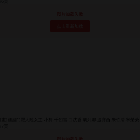
图片加载失败
点击重新加载
图片加载失败