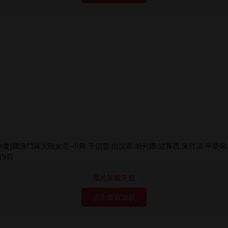
图片加载失败
点击重新加载