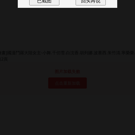
图片加载失败
点击重新加载