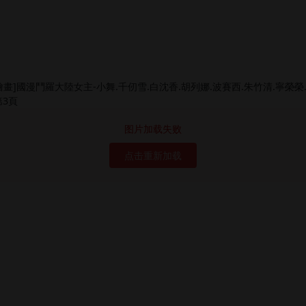
图片加载失败
点击重新加载