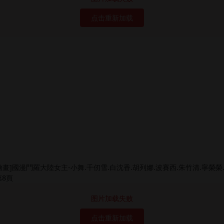
点击重新加载
图片加载失败
点击重新加载