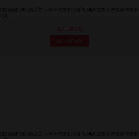
图片加载失败
点击重新加载