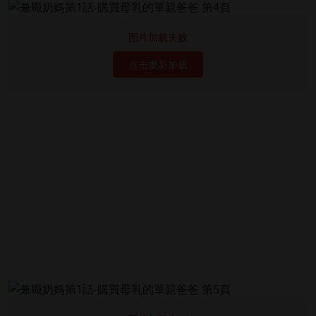
图片加载失败
点击重新加载