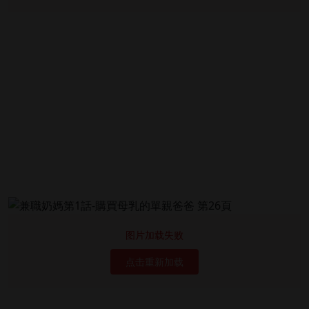
图片加载失败
点击重新加载