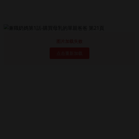
图片加载失败
点击重新加载