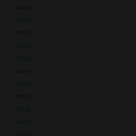
第29話
第28話
第27話
第26話
第25話
第24話
第23話
第22話
第21話
第20話
第19話