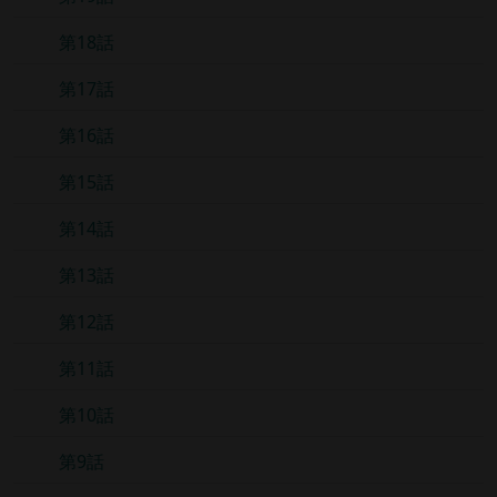
第18話
第17話
第16話
第15話
第14話
第13話
第12話
第11話
第10話
第9話