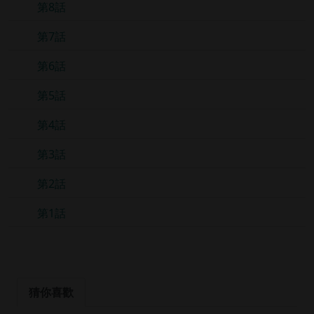
第8話
第7話
第6話
第5話
第4話
第3話
第2話
第1話
猜你喜歡