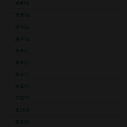
第40話
第39話
第38話
第37話
第36話
第35話
第34話
第33話
第32話
第31話
第30話