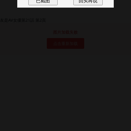
图片加载失败
点击重新加载