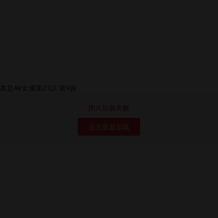
图片加载失败
点击重新加载