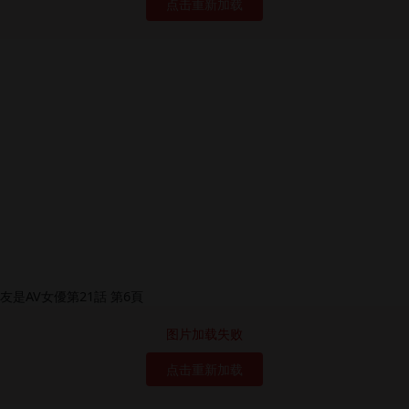
点击重新加载
图片加载失败
点击重新加载