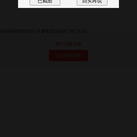
图片加载失败
点击重新加载