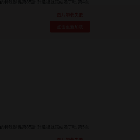
图片加载失败
点击重新加载
图片加载失败