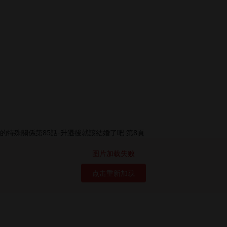
图片加载失败
点击重新加载