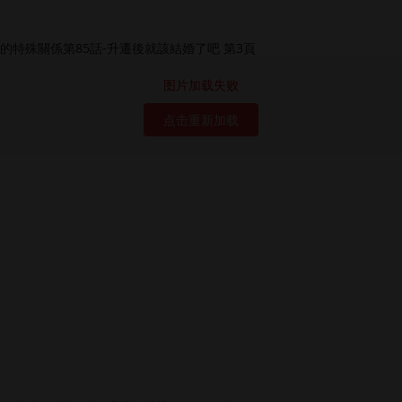
图片加载失败
点击重新加载