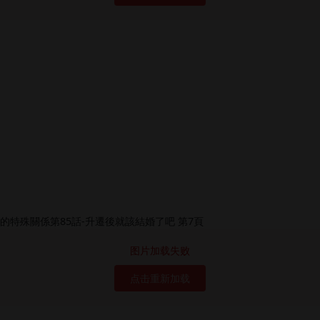
图片加载失败
点击重新加载