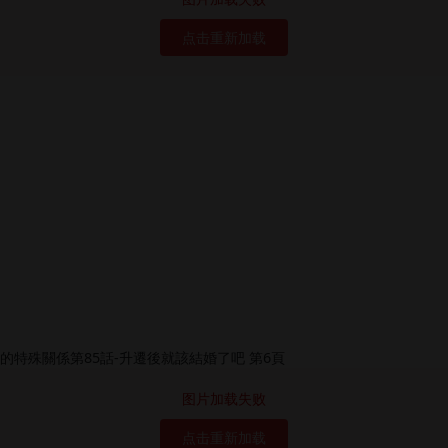
点击重新加载
图片加载失败
点击重新加载