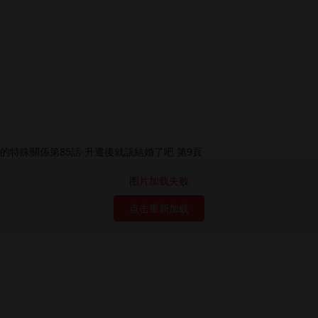
图片加载失败
点击重新加载