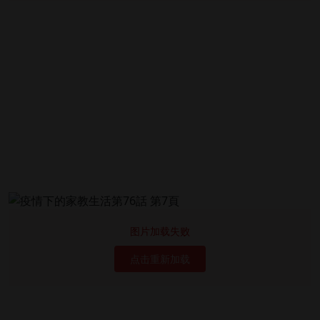
图片加载失败
点击重新加载