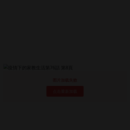
图片加载失败
点击重新加载