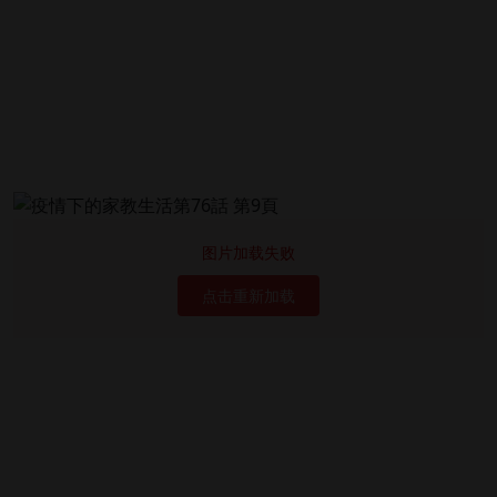
图片加载失败
点击重新加载