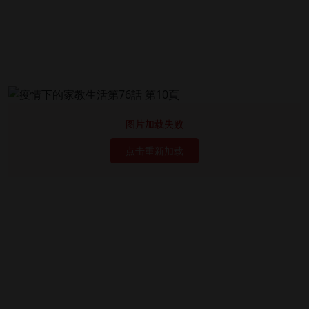
图片加载失败
点击重新加载