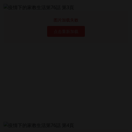
图片加载失败
点击重新加载