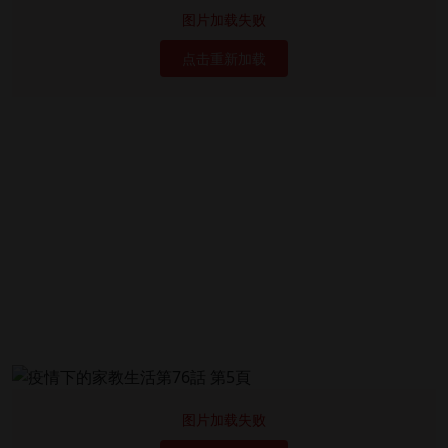
图片加载失败
点击重新加载
图片加载失败