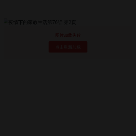
图片加载失败
点击重新加载