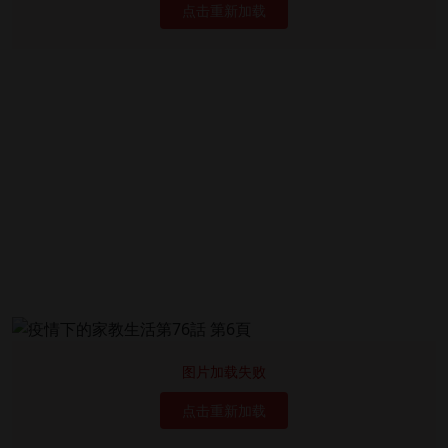
点击重新加载
图片加载失败
点击重新加载