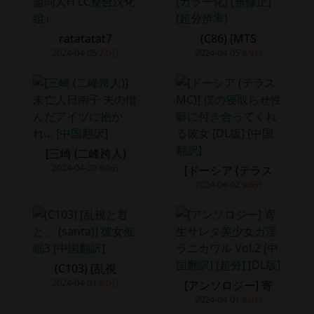
ratatatat7
(C86) [MTS
2024-04-05
7.0分
2024-04-05
8.9分
[三崎 (二峰跨人)
2024-04-02
8.0分
[ドーシア (テラス
2024-04-02
9.6分
(C103) [乱視
2024-04-01
8.0分
[アンソロジー] 寄
2024-04-01
8.0分