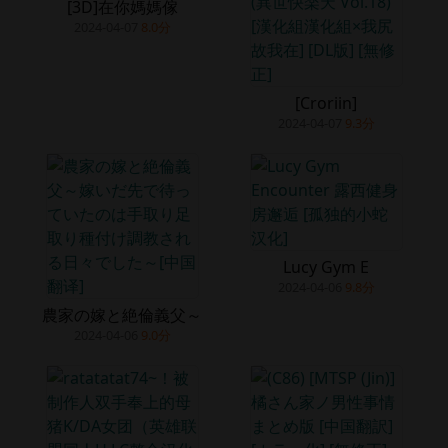
[3D]在你媽媽傢
2024-04-07
8.0分
[Croriin]
2024-04-07
9.3分
Lucy Gym E
2024-04-06
9.8分
農家の嫁と絶倫義父～
2024-04-06
9.0分