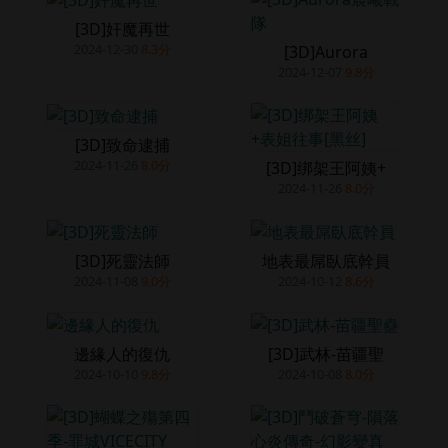
[3D]奸魔再世
2024-12-30
8.3分
[3D]Aurora
2024-12-07
9.8分
[3D]致命逮捕
2024-11-26
8.0分
[3D]绑架王阿姨+
2024-11-26
8.0分
[3D]死靈法師
地表最屌臥底幹員
2024-11-08
9.0分
2024-10-12
8.6分
邊緣人的復仇
[3D]武林-苗疆聖
2024-10-10
9.8分
2024-10-08
8.0分