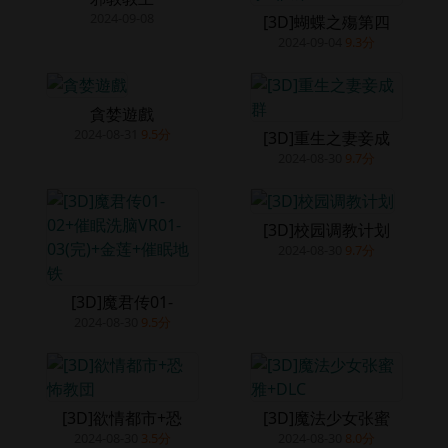
2024-09-08
[3D]蝴蝶之殤第四
2024-09-04
9.3分
貪婪遊戲
2024-08-31
9.5分
[3D]重生之妻妾成
2024-08-30
9.7分
[3D]校园调教计划
2024-08-30
9.7分
[3D]魔君传01-
2024-08-30
9.5分
[3D]欲情都市+恐
[3D]魔法少女张蜜
2024-08-30
3.5分
2024-08-30
8.0分